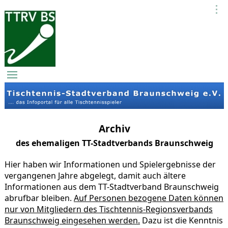
Archiv
des ehemaligen TT-Stadtverbands Braunschweig
Hier haben wir Informationen und Spielergebnisse der
vergangenen Jahre abgelegt, damit auch ältere
Informationen aus dem TT-Stadtverband Braunschweig
abrufbar bleiben.
Auf Personen bezogene Daten können
nur von Mitgliedern des Tischtennis-Regionsverbands
Braunschweig eingesehen werden.
Dazu ist die Kenntnis