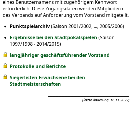
eines Benutzernamens mit zugehörigem Kennwort
erforderlich. Diese Zugangsdaten werden Mitgliedern
des Verbands auf Anforderung vom Vorstand mitgeteilt.
Punktspielarchiv
(Saison 2001/2002, ..., 2005/2006)
Ergebnisse bei den Stadtpokalspielen
(Saison
1997/1998 - 2014/2015)
langjähriger geschäftsführender Vorstand
Protokolle und Berichte
Siegerlisten Erwachsene bei den
Stadtmeisterschaften
_______________________________________________________
(letzte Änderung: 16.11.2022)