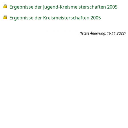
Ergebnisse der Jugend-Kreismeisterschaften 2005
Ergebnisse der Kreismeisterschaften 2005
_______________________________________________________
(letzte Änderung: 16.11.2022)