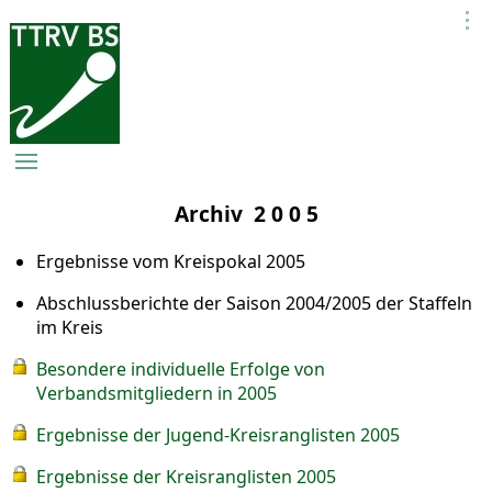
Archiv 2 0 0 5
Ergebnisse vom Kreispokal 2005
Abschlussberichte der Saison 2004/2005 der Staffeln
im Kreis
Besondere individuelle Erfolge von
Verbandsmitgliedern in 2005
Ergebnisse der Jugend-Kreisranglisten 2005
Ergebnisse der Kreisranglisten 2005