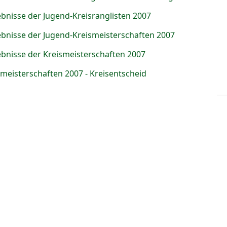
bnisse der Jugend-Kreisranglisten 2007
bnisse der Jugend-Kreismeisterschaften 2007
bnisse der Kreismeisterschaften 2007
meisterschaften 2007 - Kreisentscheid
___