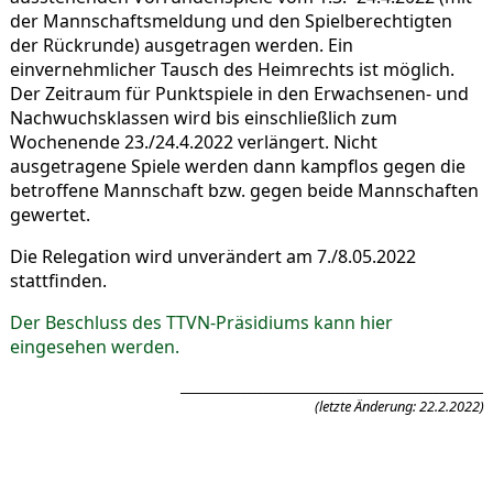
der Mannschaftsmeldung und den Spielberechtigten
der Rückrunde) ausgetragen werden. Ein
einvernehmlicher Tausch des Heimrechts ist möglich.
Der Zeitraum für Punktspiele in den Erwachsenen- und
Nachwuchsklassen wird bis einschließlich zum
Wochenende 23./24.4.2022 verlängert. Nicht
ausgetragene Spiele werden dann kampflos gegen die
betroffene Mannschaft bzw. gegen beide Mannschaften
gewertet.
Die Relegation wird unverändert am 7./8.05.2022
stattfinden.
Der Beschluss des TTVN-Präsidiums kann hier
eingesehen werden.
_______________________________________________________
(letzte Änderung: 22.2.2022)