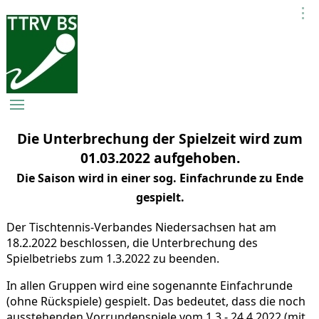
Die Unterbrechung der Spielzeit wird zum
01.03.2022 aufgehoben.
Die Saison wird in einer sog. Einfachrunde zu Ende
gespielt.
Der Tischtennis-Verbandes Niedersachsen hat am
18.2.2022 beschlossen, die Unterbrechung des
Spielbetriebs zum 1.3.2022 zu beenden.
In allen Gruppen wird eine sogenannte Einfachrunde
(ohne Rückspiele) gespielt. Das bedeutet, dass die noch
ausstehenden Vorrundenspiele vom 1.3.- 24.4.2022 (mit