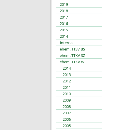
2019
2018
2017
2016
2015
2014
Interna
ehem. TTSV BS
ehem. TTKV SZ
ehem. TTKV WF
2014
2013
2012
2011
2010
2009
2008
2007
2006
2005