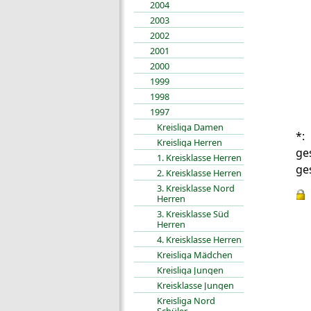
2004
2003
2002
2001
2000
1999
1998
1997
Kreisliga Damen
*:
Kreisliga Herren
ge
1. Kreisklasse Herren
ge
2. Kreisklasse Herren
3. Kreisklasse Nord
Herren
3. Kreisklasse Süd
Herren
4. Kreisklasse Herren
Kreisliga Mädchen
Kreisliga Jungen
Kreisklasse Jungen
Kreisliga Nord