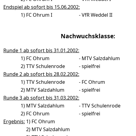
Endspiel ab sofort bis 15.06.2002:
1)
FC Ohrum I
-
VfR Weddel II
Nachwuchsklasse:
Runde 1 ab sofort bis 31.01.2002:
1)
FC Ohrum
-
MTV Salzdahlum
2)
TTV Schulenrode
-
spielfrei
Runde 2 ab sofort bis 28.02.2002:
1)
TTV Schulenrode
-
FC Ohrum
2)
MTV Salzdahlum
-
spielfrei
Runde 3 ab sofort bis 31.03.2002:
1)
MTV Salzdahlum
-
TTV Schulenrode
2)
FC Ohrum
-
spielfrei
Ergebnis:
1) FC Ohrum
2) MTV Salzdahlum